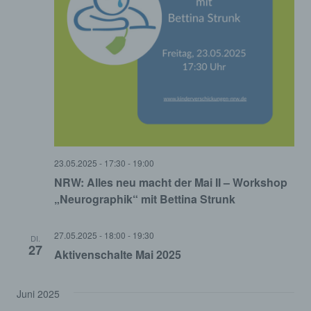
23.05.2025 - 17:30
-
19:00
NRW: Alles neu macht der Mai II – Workshop
„Neurographik“ mit Bettina Strunk
27.05.2025 - 18:00
-
19:30
DI.
27
Aktivenschalte Mai 2025
Juni 2025