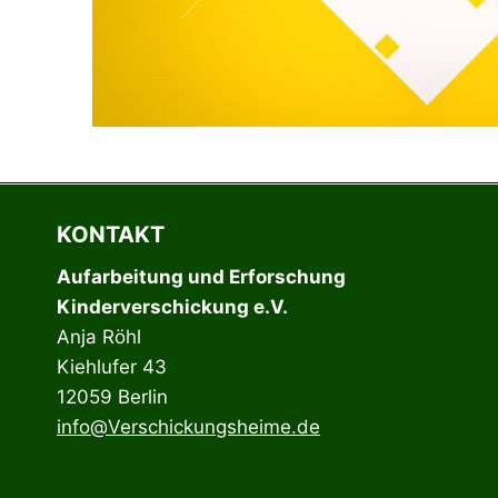
KONTAKT
Aufarbeitung und Erforschung
Kinderverschickung e.V.
Anja Röhl
Kiehlufer 43
12059 Berlin
info@Verschickungsheime.de