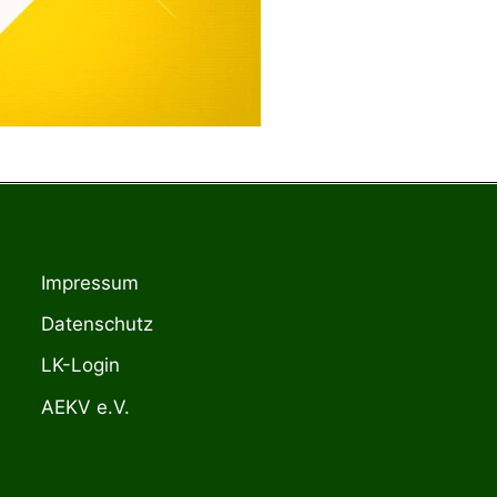
Impressum
Datenschutz
LK-Login
AEKV e.V.