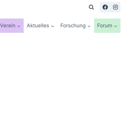
Verein
Aktuelles
Forschung
Forum