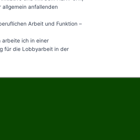
r allgemein anfallenden
beruflichen Arbeit und Funktion –
arbeite ich in einer
g für die Lobbyarbeit in der