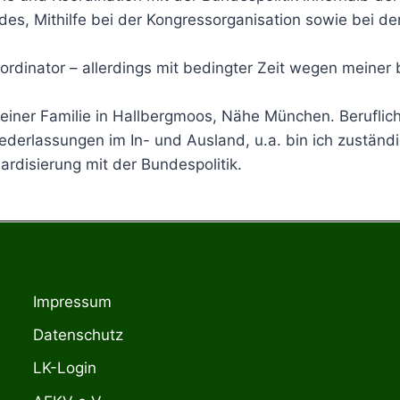
des, Mithilfe bei der Kongressorganisation sowie bei de
oordinator – allerdings mit bedingter Zeit wegen meiner 
einer Familie in Hallbergmoos, Nähe München. Beruflich 
iederlassungen im In- und Ausland, u.a. bin ich zuständi
ardisierung mit der Bundespolitik.
Impressum
Datenschutz
LK-Login