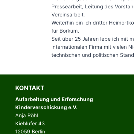
Pressearbeit, Leitung des Vorstan
Vereinsarbeit.
Weiterhin bin ich dritter Heimortk
für Borkum.
Seit über 25 Jahren lebe ich mit m
internationalen Firma mit vielen N
technischen und politischen Stand
KONTAKT
Aufarbeitung und Erforschung
Kinderverschickung e.V.
Anja Röhl
Kiehlufer 43
12059 Berlin