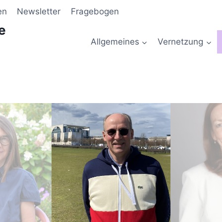
en
Newsletter
Fragebogen
e
Allgemeines
Vernetzung