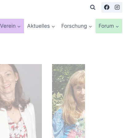
Verein
Aktuelles
Forschung
Forum