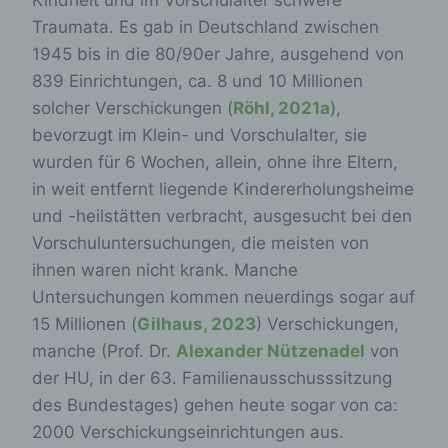
Traumata. Es gab in Deutschland zwischen
1945 bis in die 80/90er Jahre, ausgehend von
839 Einrichtungen, ca. 8 und 10 Millionen
solcher Verschickungen (
Röhl, 2021a
),
bevorzugt im Klein- und Vorschulalter, sie
wurden für 6 Wochen, allein, ohne ihre Eltern,
in weit entfernt liegende Kindererholungsheime
und -heilstätten verbracht, ausgesucht bei den
Vorschuluntersuchungen, die meisten von
ihnen waren nicht krank. Manche
Untersuchungen kommen neuerdings sogar auf
15 Millionen (
Gilhaus, 2023
) Verschickungen,
manche (Prof. Dr.
Alexander Nützenadel
von
der HU, in der 63. Familienausschusssitzung
des Bundestages) gehen heute sogar von ca:
2000 Verschickungseinrichtungen aus.