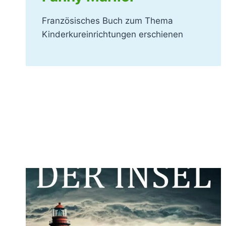
Französisches Buch zum Thema
Kinderkureinrichtungen erschienen