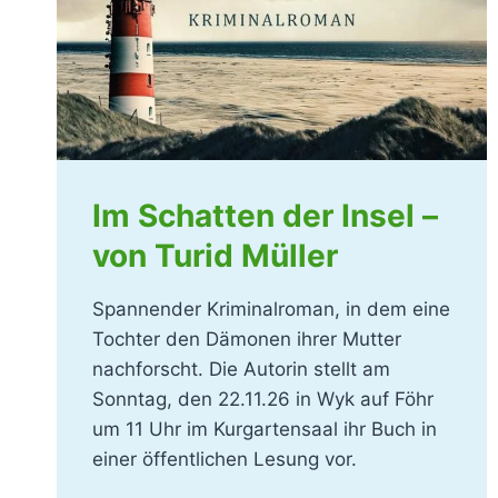
Im Schatten der Insel –
von Turid Müller
Spannender Kriminalroman, in dem eine
Tochter den Dämonen ihrer Mutter
nachforscht. Die Autorin stellt am
Sonntag, den 22.11.26 in Wyk auf Föhr
um 11 Uhr im Kurgartensaal ihr Buch in
einer öffentlichen Lesung vor.