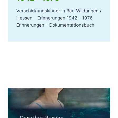
Verschickungskinder in Bad Wildungen /
Hessen – Erinnerungen 1942 – 1976
Erinnerungen – Dokumentationsbuch