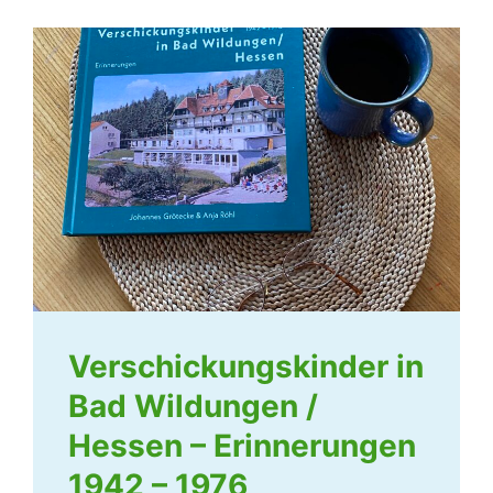
Verschickungskinder in
Bad Wildungen /
Hessen – Erinnerungen
1942 – 1976