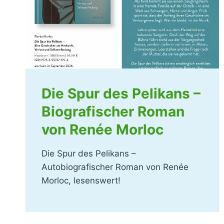
Die Spur des Pelikans –
Biografischer Roman
von Renée Morloc
Die Spur des Pelikans –
Autobiografischer Roman von Renée
Morloc, lesenswert!