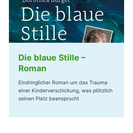
Die blaue Stille –
Roman
Eindringlicher Roman um das Trauma
einer Kinderverschickung, was plötzlich
seinen Platz beansprucht