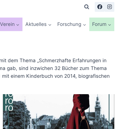
Verein
Aktuelles
Forschung
Forum
ich mit dem Thema „Schmerzhafte Erfahrungen in
hema gab, sind inzwichen 32 Bücher zum Thema
nd mit einem Kinderbuch von 2014, biografischen