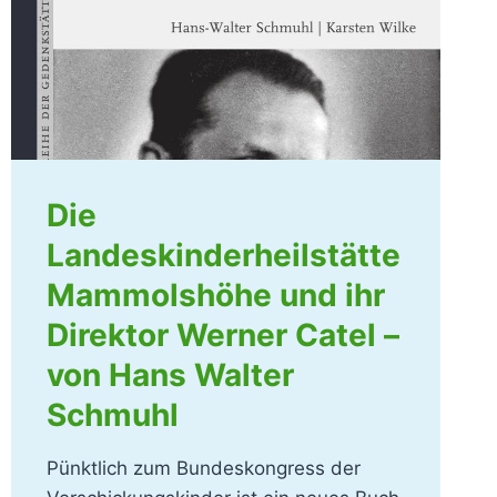
Die
Landeskinderheilstätte
Mammolshöhe und ihr
Direktor Werner Catel –
von Hans Walter
Schmuhl
Pünktlich zum Bundeskongress der