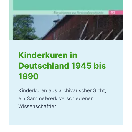
Kinderkuren in
Deutschland 1945 bis
1990
Kinderkuren aus archivarischer Sicht,
ein Sammelwerk verschiedener
Wissenschaftler