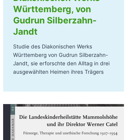
Württemberg, von
Gudrun Silberzahn-
Jandt
Studie des Diakonischen Werks
Württemberg von Gudrun Silberzahn-
Jandt, sie erforschte den Alltag in drei
ausgewählten Heimen ihres Trägers