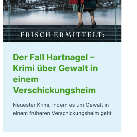
Der Fall Hartnagel –
Krimi über Gewalt in
einem
Verschickungsheim
Neuester Krimi, indem es um Gewalt in
einem früheren Verschickungsheim geht