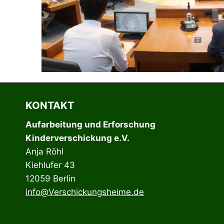
KONTAKT
Aufarbeitung und Erforschung
Kinderverschickung e.V.
Anja Röhl
Kiehlufer 43
12059 Berlin
info@Verschickungsheime.de