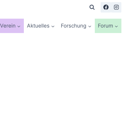
Verein
Aktuelles
Forschung
Forum