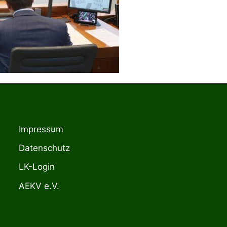
Impressum
Datenschutz
LK-Login
AEKV e.V.