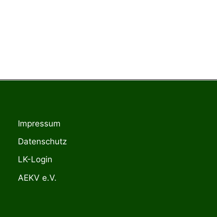
Impressum
Datenschutz
LK-Login
AEKV e.V.