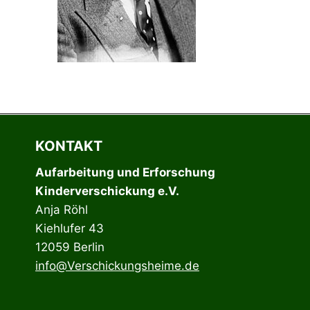
KONTAKT
Aufarbeitung und Erforschung
Kinderverschickung e.V.
Anja Röhl
Kiehlufer 43
12059 Berlin
info@Verschickungsheime.de