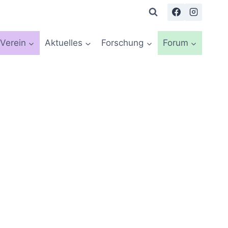
Verein
Aktuelles
Forschung
Forum