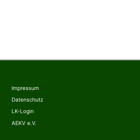
Impressum
Datenschutz
LK-Login
AEKV e.V.