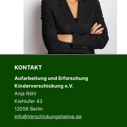
KONTAKT
Aufarbeitung und Erforschung
Kinderverschickung e.V.
Anja Röhl
Kiehlufer 43
12059 Berlin
info@Verschickungsheime.de