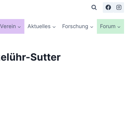
Verein
Aktuelles
Forschung
Forum
elühr-Sutter