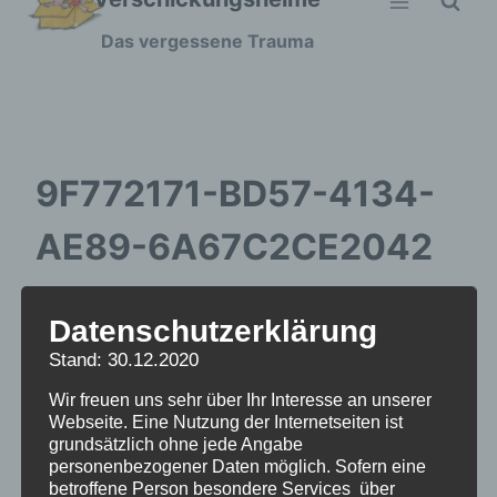
Zum
Das vergessene Trauma
Inhalt
springen
9F772171-BD57-4134-
AE89-6A67C2CE2042
Datenschutzerklärung
Stand: 30.12.2020
Wir freuen uns sehr über Ihr Interesse an unserer
Webseite. Eine Nutzung der Internetseiten ist
grundsätzlich ohne jede Angabe
personenbezogener Daten möglich. Sofern eine
betroffene Person besondere Services über