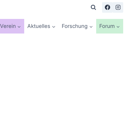
Verein
Aktuelles
Forschung
Forum