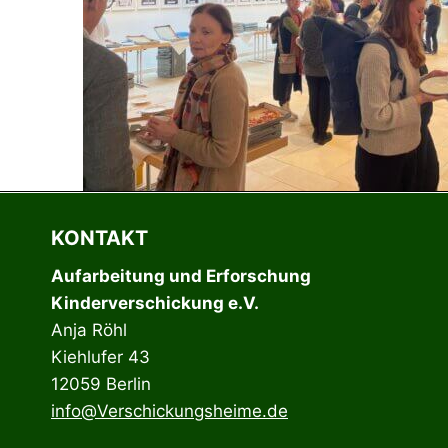
KONTAKT
Aufarbeitung und Erforschung
Kinderverschickung e.V.
Anja Röhl
Kiehlufer 43
12059 Berlin
info@Verschickungsheime.de