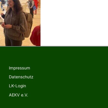
Impressum
Datenschutz
LK-Login
AEKV e.V.