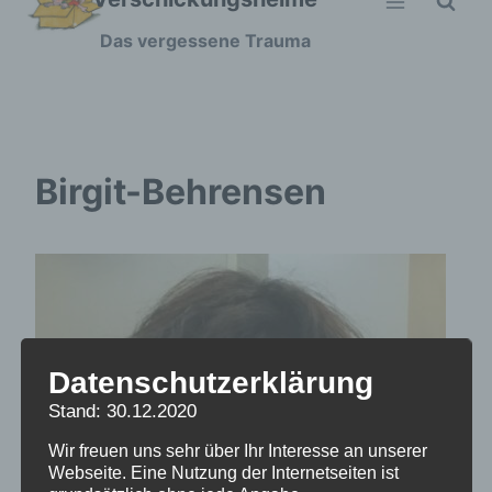
Zum
Das vergessene Trauma
Inhalt
springen
Birgit-Behrensen
Datenschutzerklärung
Stand: 30.12.2020
Wir freuen uns sehr über Ihr Interesse an unserer
Webseite. Eine Nutzung der Internetseiten ist