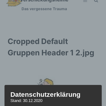
Zum
Das vergessene Trauma
Inhalt
springen
Cropped Default
Gruppen Header 1 2.jpg
Datenschutzerklärung
Stand: 30.12.2020