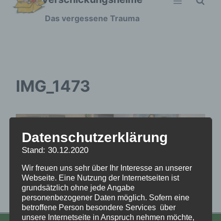
Zum
Das vergessene Trauma
Inhalt
springen
IMG_1473
Datenschutzerklärung
Stand: 30.12.2020
Wir freuen uns sehr über Ihr Interesse an unserer
Webseite. Eine Nutzung der Internetseiten ist
grundsätzlich ohne jede Angabe
personenbezogener Daten möglich. Sofern eine
betroffene Person besondere Services über
unsere Internetseite in Anspruch nehmen möchte,