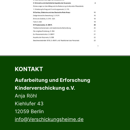
KONTAKT
Aufarbeitung und Erforschung
Kinderverschickung e.V.
Anja Röhl
Kiehlufer 43
12059 Berlin
info@Verschickungsheime.de