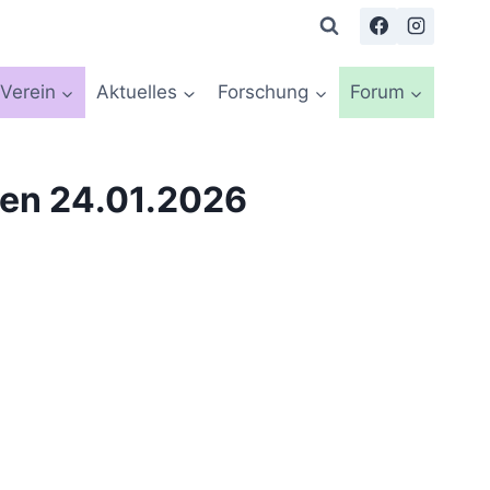
Verein
Aktuelles
Forschung
Forum
agen 24.01.2026