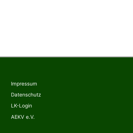
Impressum
Datenschutz
LK-Login
AEKV e.V.