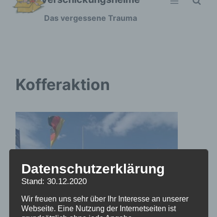
Zum
Das vergessene Trauma
Inhalt
springen
Kofferaktion
Datenschutzerklärung
Stand: 30.12.2020
Wir freuen uns sehr über Ihr Interesse an unserer
Webseite. Eine Nutzung der Internetseiten ist