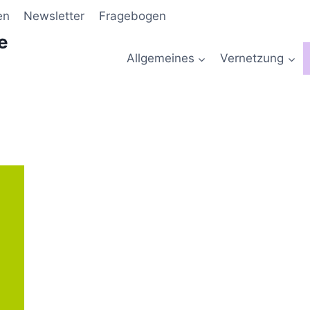
en
Newsletter
Fragebogen
e
Allgemeines
Vernetzung