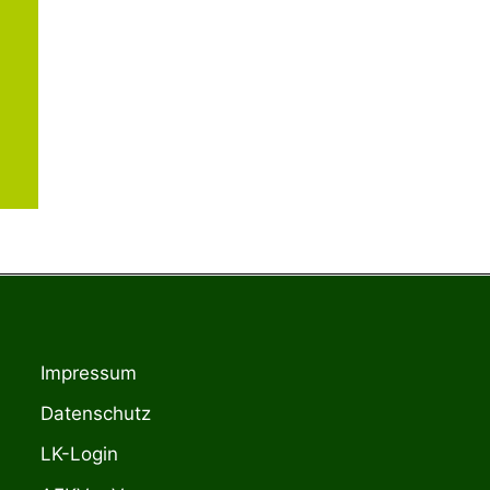
Impressum
Datenschutz
LK-Login