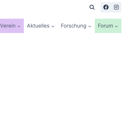
Verein
Aktuelles
Forschung
Forum