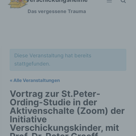
Zum
Das vergessene Trauma
Inhalt
springen
Diese Veranstaltung hat bereits
stattgefunden.
« Alle Veranstaltungen
Vortrag zur St.Peter-
Ording-Studie in der
Aktivenschalte (Zoom) der
Initiative
Verschickungskinder, mit