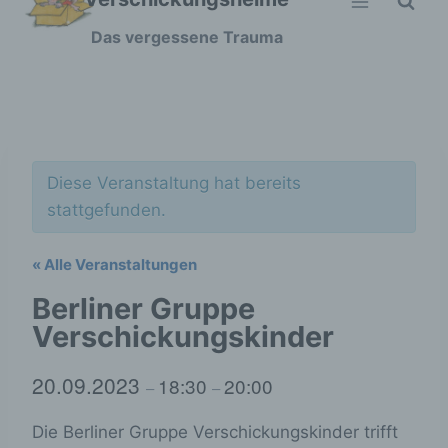
Zum
Das vergessene Trauma
Inhalt
springen
Diese Veranstaltung hat bereits
stattgefunden.
« Alle Veranstaltungen
Berliner Gruppe
Verschickungskinder
20.09.2023
18:30
20:00
–
–
Die Berliner Gruppe Verschickungskinder trifft