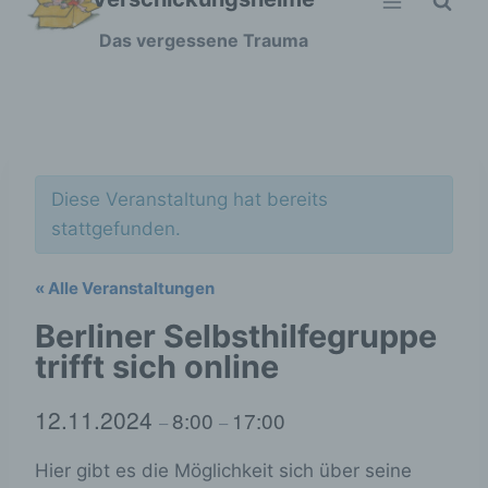
Zum
Das vergessene Trauma
Inhalt
springen
Diese Veranstaltung hat bereits
stattgefunden.
« Alle Veranstaltungen
Berliner Selbsthilfegruppe
trifft sich online
12.11.2024
8:00
17:00
–
–
Hier gibt es die Möglichkeit sich über seine