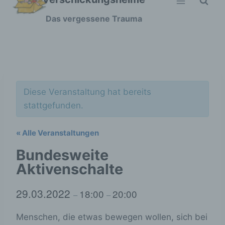
Zum
Das vergessene Trauma
Inhalt
springen
Diese Veranstaltung hat bereits
stattgefunden.
« Alle Veranstaltungen
Bundesweite
Aktivenschalte
29.03.2022
18:00
20:00
–
–
Menschen, die etwas bewegen wollen, sich bei