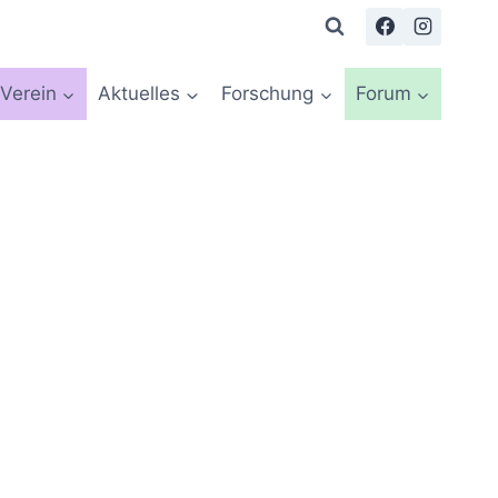
Verein
Aktuelles
Forschung
Forum