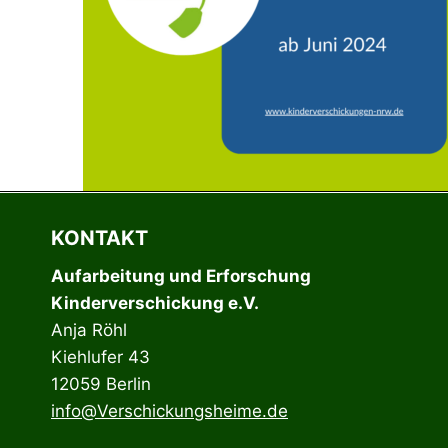
KONTAKT
Aufarbeitung und Erforschung
Kinderverschickung e.V.
Anja Röhl
Kiehlufer 43
12059 Berlin
info@Verschickungsheime.de