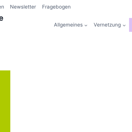
en
Newsletter
Fragebogen
e
Allgemeines
Vernetzung