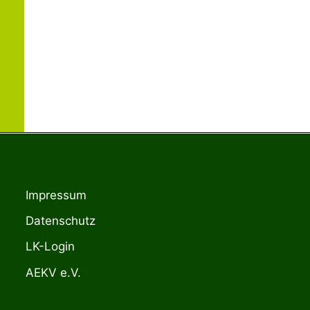
Impressum
Datenschutz
LK-Login
AEKV e.V.