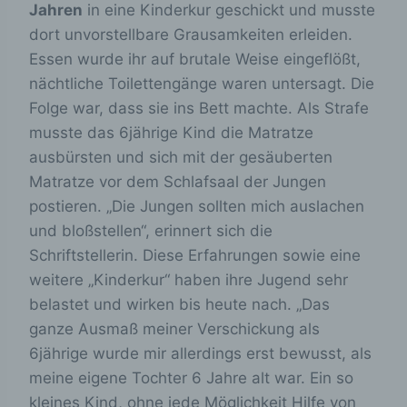
Jahren
in eine Kinderkur geschickt und musste
dort unvorstellbare Grausamkeiten erleiden.
Essen wurde ihr auf brutale Weise eingeflößt,
nächtliche Toilettengänge waren untersagt. Die
Folge war, dass sie ins Bett machte. Als Strafe
musste das 6jährige Kind die Matratze
ausbürsten und sich mit der gesäuberten
Matratze vor dem Schlafsaal der Jungen
postieren. „Die Jungen sollten mich auslachen
und bloßstellen“, erinnert sich die
Schriftstellerin. Diese Erfahrungen sowie eine
weitere „Kinderkur“ haben ihre Jugend sehr
belastet und wirken bis heute nach. „Das
ganze Ausmaß meiner Verschickung als
6jährige wurde mir allerdings erst bewusst, als
meine eigene Tochter 6 Jahre alt war. Ein so
kleines Kind, ohne jede Möglichkeit Hilfe von