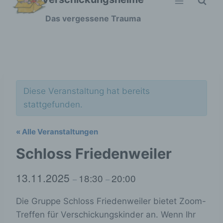
Zum
Das vergessene Trauma
Inhalt
springen
Diese Veranstaltung hat bereits
stattgefunden.
« Alle Veranstaltungen
Schloss Friedenweiler
13.11.2025
18:30
20:00
–
–
Die Gruppe Schloss Friedenweiler bietet Zoom-
Treffen für Verschickungskinder an. Wenn Ihr