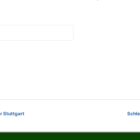
 Stuttgart
Schle