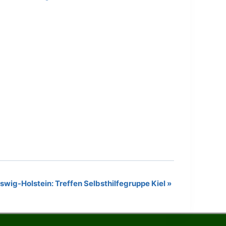
swig-Holstein: Treffen Selbsthilfegruppe Kiel
»