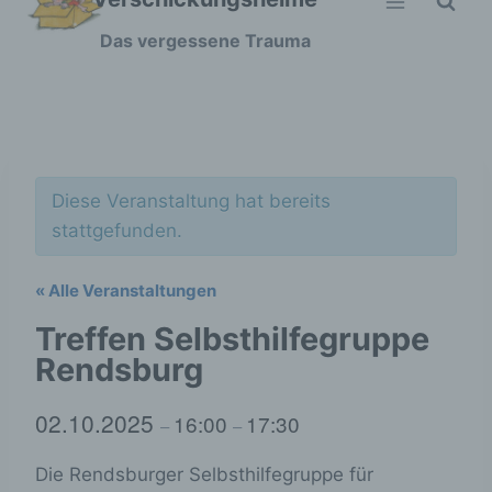
Zum
Das vergessene Trauma
Inhalt
springen
Diese Veranstaltung hat bereits
stattgefunden.
« Alle Veranstaltungen
Treffen Selbsthilfegruppe
Rendsburg
02.10.2025
16:00
17:30
–
–
Die Rendsburger Selbsthilfegruppe für