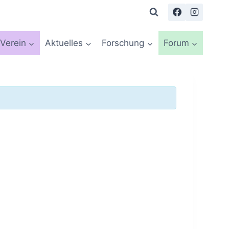
Verein
Aktuelles
Forschung
Forum