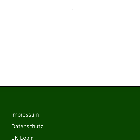
Impressum
Datenschutz
LK-Login