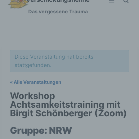
Zum
Das vergessene Trauma
Inhalt
springen
Diese Veranstaltung hat bereits
stattgefunden.
« Alle Veranstaltungen
Workshop
Achtsamkeitstraining mit
Birgit Schönberger (Zoom)