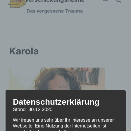
Zum
Das vergessene Trauma
Inhalt
springen
Karola
Datenschutzerklärung
Stand: 30.12.2020
Wir freuen uns sehr über Ihr Interesse an unserer
Webseite. Eine Nutzung der Internetseiten ist