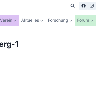
Verein
Aktuelles
Forschung
Forum
erg-1