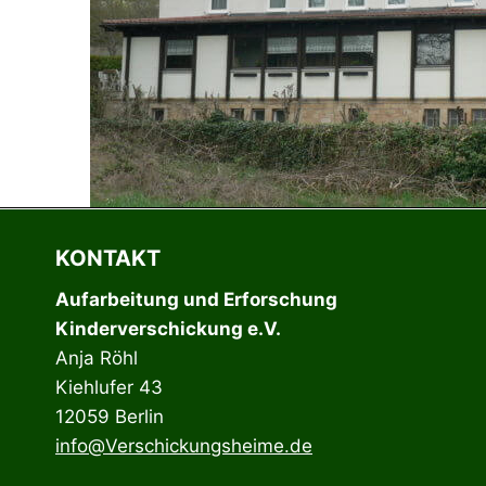
KONTAKT
Aufarbeitung und Erforschung
Kinderverschickung e.V.
Anja Röhl
Kiehlufer 43
12059 Berlin
info@Verschickungsheime.de