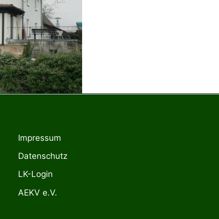
Impressum
Datenschutz
LK-Login
AEKV e.V.