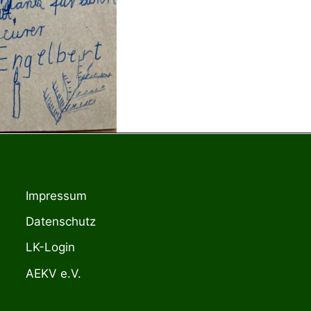
Impressum
Datenschutz
LK-Login
AEKV e.V.