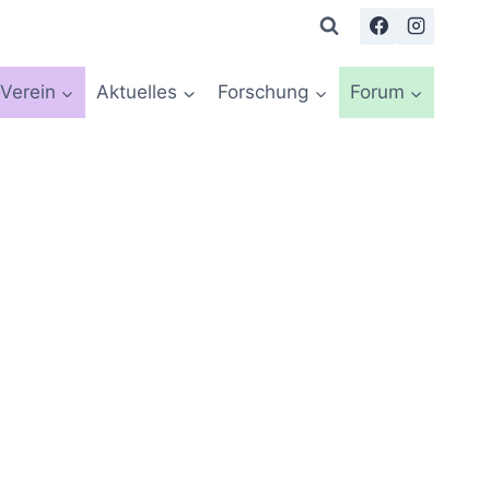
Verein
Aktuelles
Forschung
Forum