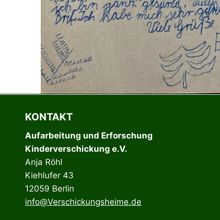
KONTAKT
Aufarbeitung und Erforschung
Kinderverschickung e.V.
Anja Röhl
Kiehlufer 43
12059 Berlin
info@Verschickungsheime.de