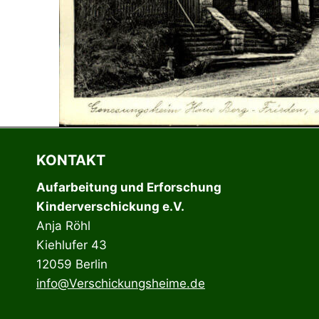
KONTAKT
Aufarbeitung und Erforschung
Kinderverschickung e.V.
Anja Röhl
Kiehlufer 43
12059 Berlin
info@Verschickungsheime.de