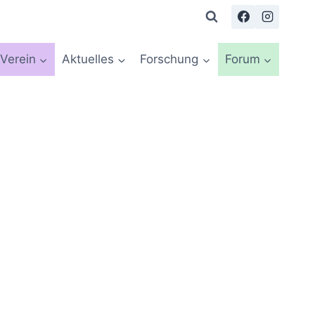
Verein
Aktuelles
Forschung
Forum