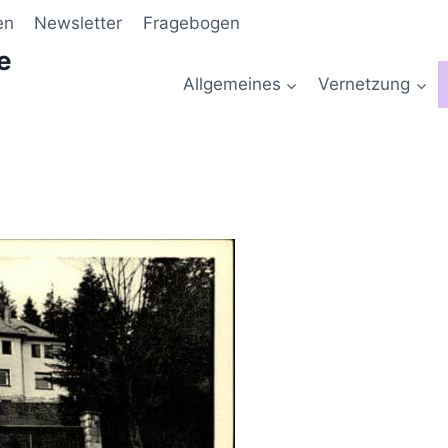
en
Newsletter
Fragebogen
e
Allgemeines
Vernetzung