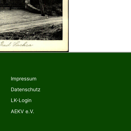
Impressum
Datenschutz
LK-Login
AEKV e.V.