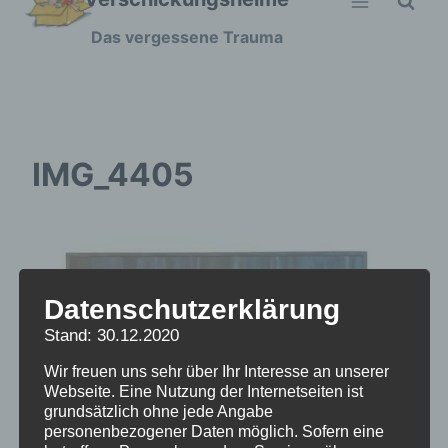
Zum
Das vergessene Trauma
Inhalt
springen
IMG_4405
Datenschutzerklärung
Stand: 30.12.2020
Wir freuen uns sehr über Ihr Interesse an unserer
Webseite. Eine Nutzung der Internetseiten ist
grundsätzlich ohne jede Angabe
personenbezogener Daten möglich. Sofern eine