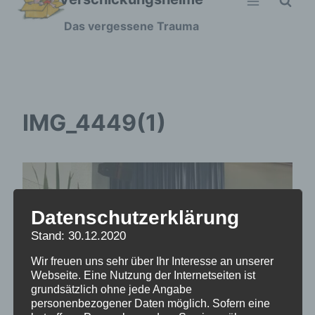
Zum
Das vergessene Trauma
Inhalt
springen
IMG_4449(1)
Datenschutzerklärung
Stand: 30.12.2020
Wir freuen uns sehr über Ihr Interesse an unserer
Webseite. Eine Nutzung der Internetseiten ist
grundsätzlich ohne jede Angabe
personenbezogener Daten möglich. Sofern eine