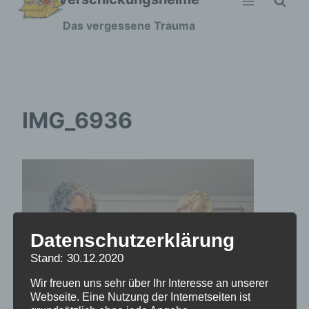
Zum
Das vergessene Trauma
Inhalt
springen
IMG_6936
Datenschutzerklärung
Stand: 30.12.2020
Wir freuen uns sehr über Ihr Interesse an unserer
Webseite. Eine Nutzung der Internetseiten ist