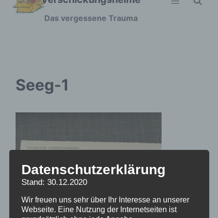
Zum
Das vergessene Trauma
Inhalt
springen
Seeg-1
Datenschutzerklärung
Stand: 30.12.2020
Wir freuen uns sehr über Ihr Interesse an unserer
Webseite. Eine Nutzung der Internetseiten ist