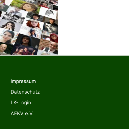
Impressum
Datenschutz
LK-Login
AEKV e.V.