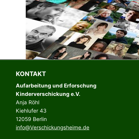
KONTAKT
Aufarbeitung und Erforschung
Kinderverschickung e.V.
Anja Röhl
Kiehlufer 43
12059 Berlin
info@Verschickungsheime.de