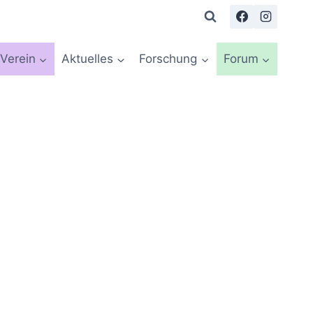
Verein
Aktuelles
Forschung
Forum