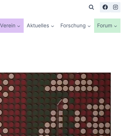
Verein
Aktuelles
Forschung
Forum