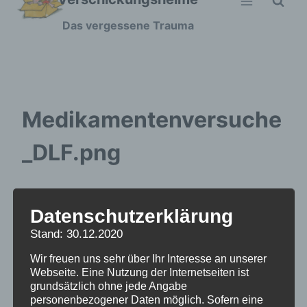
Zum
Das vergessene Trauma
Inhalt
springen
Medikamentenversuche
_DLF.png
Datenschutzerklärung
Stand: 30.12.2020
Wir freuen uns sehr über Ihr Interesse an unserer
Webseite. Eine Nutzung der Internetseiten ist
grundsätzlich ohne jede Angabe
personenbezogener Daten möglich. Sofern eine