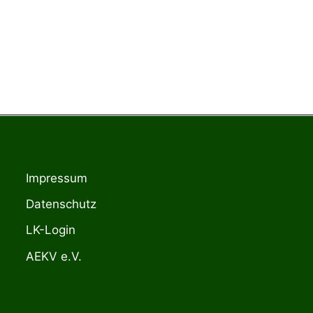
Impressum
Datenschutz
LK-Login
AEKV e.V.