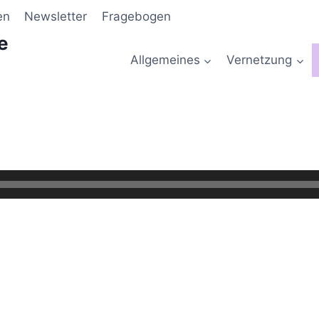
en
Newsletter
Fragebogen
e
Allgemeines
Vernetzung