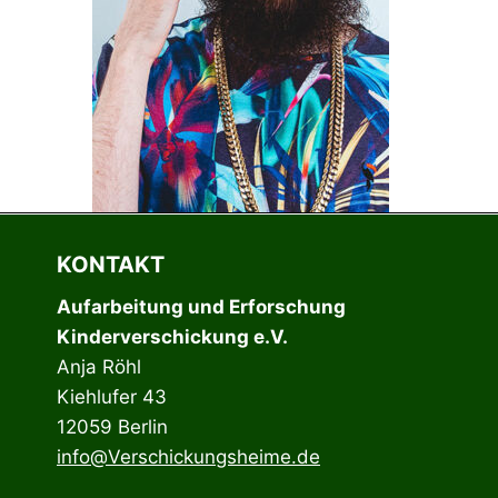
KONTAKT
Aufarbeitung und Erforschung
Kinderverschickung e.V.
Anja Röhl
Kiehlufer 43
12059 Berlin
info@Verschickungsheime.de