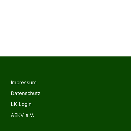
Impressum
Datenschutz
LK-Login
AEKV e.V.