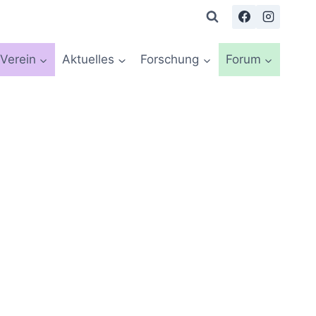
Verein
Aktuelles
Forschung
Forum