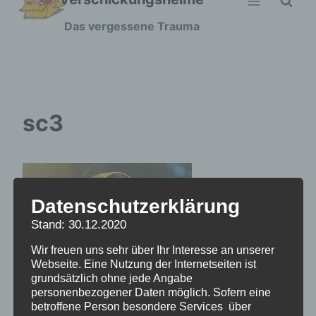
Zum
Das vergessene Trauma
Inhalt
springen
sc3
Datenschutzerklärung
Stand: 30.12.2020
Wir freuen uns sehr über Ihr Interesse an unserer
Webseite. Eine Nutzung der Internetseiten ist
grundsätzlich ohne jede Angabe
personenbezogener Daten möglich. Sofern eine
betroffene Person besondere Services über