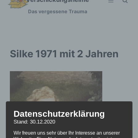
Zum
Das vergessene Trauma
Inhalt
springen
Silke 1971 mit 2 Jahren
Datenschutzerklärung
Stand: 30.12.2020
Wir freuen uns sehr über Ihr Interesse an unserer