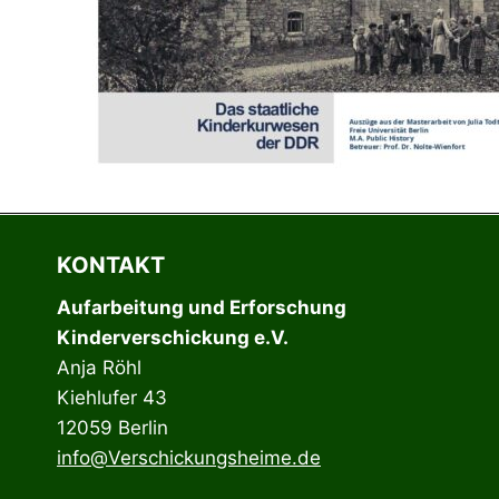
KONTAKT
Aufarbeitung und Erforschung
Kinderverschickung e.V.
Anja Röhl
Kiehlufer 43
12059 Berlin
info@Verschickungsheime.de