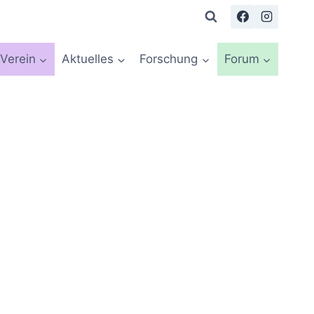
Verein
Aktuelles
Forschung
Forum