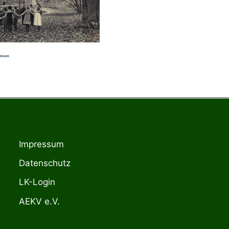
Impressum
Datenschutz
LK-Login
AEKV e.V.