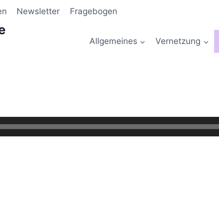
en
Newsletter
Fragebogen
e
Allgemeines
Vernetzung