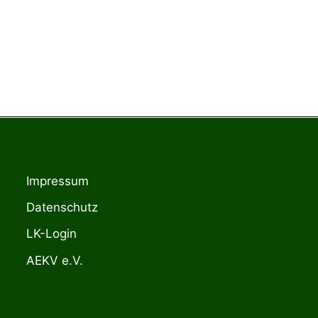
Impressum
Datenschutz
LK-Login
AEKV e.V.