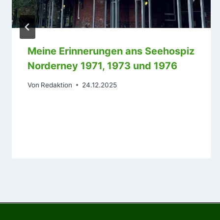
Meine Erinnerungen ans Seehospiz
Norderney 1971, 1973 und 1976
Von
Redaktion
24.12.2025