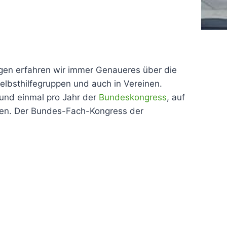
ungen erfahren wir immer Genaueres über die
elbsthilfegruppen und auch in Vereinen.
und einmal pro Jahr der
Bundeskongress
, auf
ehen. Der Bundes-Fach-Kongress der