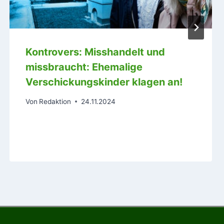
Kontrovers: Misshandelt und
missbraucht: Ehemalige
Verschickungskinder klagen an!
Von
Redaktion
24.11.2024