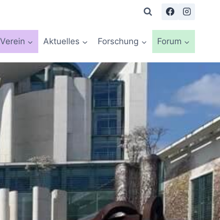
Verein
Aktuelles
Forschung
Forum