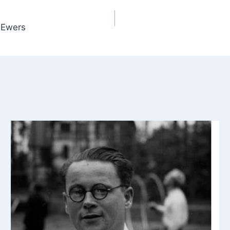
 Ewers