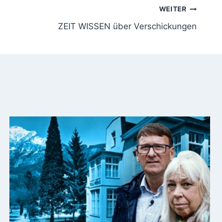
WEITER
ZEIT WISSEN über Verschickungen