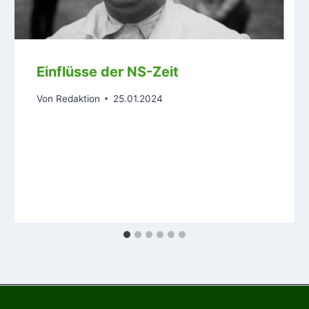
Einflüsse der NS-Zeit
Von
Redaktion
25.01.2024