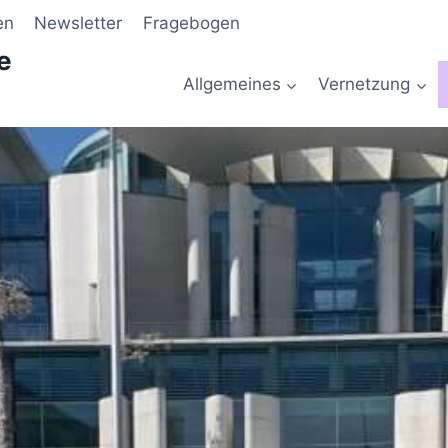
en
Newsletter
Fragebogen
e
Allgemeines
Vernetzung