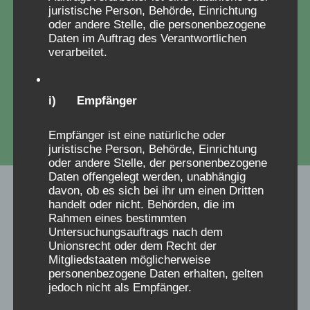
Verschickungsheimen erfahren haben.
juristische Person, Behörde, Einrichtung
oder andere Stelle, die personenbezogene
Daten im Auftrag des Verantwortlichen
verarbeitet.
zum Fragebogen
i) Empfänger
Empfänger ist eine natürliche oder
juristische Person, Behörde, Einrichtung
oder andere Stelle, der personenbezogene
Daten offengelegt werden, unabhängig
davon, ob es sich bei ihr um einen Dritten
handelt oder nicht. Behörden, die im
Rahmen eines bestimmten
Untersuchungsauftrags nach dem
Unionsrecht oder dem Recht der
Mitgliedstaaten möglicherweise
personenbezogene Daten erhalten, gelten
jedoch nicht als Empfänger.