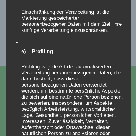
Einschränkung der Verarbeitung ist die
Anja Röhl im
Bu
Markierung gespeicherter
personenbezogener Daten mit dem Ziel, ihre
Familienausschuss
künftige Verarbeitung einzuschränken.
e) Profiling
Profiling ist jede Art der automatisierten
Verarbeitung personenbezogener Daten, die
darin besteht, dass diese
personenbezogenen Daten verwendet
werden, um bestimmte persönliche Aspekte,
die sich auf eine natürliche Person beziehen,
zu bewerten, insbesondere, um Aspekte
bezüglich Arbeitsleistung, wirtschaftlicher
Lage, Gesundheit, persönlicher Vorlieben,
Interessen, Zuverlässigkeit, Verhalten,
Aufenthaltsort oder Ortswechsel dieser
natürlichen Person zu analysieren oder