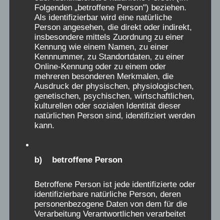
Folgenden „betroffene Person") beziehen.
Als identifizierbar wird eine natürliche
Person angesehen, die direkt oder indirekt,
insbesondere mittels Zuordnung zu einer
Kennung wie einem Namen, zu einer
Kennnummer, zu Standortdaten, zu einer
Online-Kennung oder zu einem oder
mehreren besonderen Merkmalen, die
Ausdruck der physischen, physiologischen,
genetischen, psychischen, wirtschaftlichen,
kulturellen oder sozialen Identität dieser
natürlichen Person sind, identifiziert werden
kann.
Verschickungskinder – Gebäude
„Waldhaus“ in Bad Salzdetfurth
b) betroffene Person
umbenannt
Betroffene Person ist jede identifizierte oder
identifizierbare natürliche Person, deren
personenbezogene Daten von dem für die
Verarbeitung Verantwortlichen verarbeitet