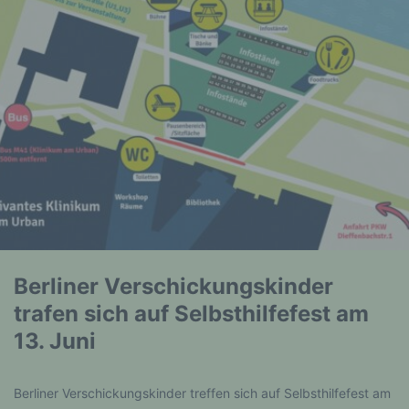
Berliner Verschickungskinder
trafen sich auf Selbsthilfefest am
13. Juni
Berliner Verschickungskinder treffen sich auf Selbsthilfefest am