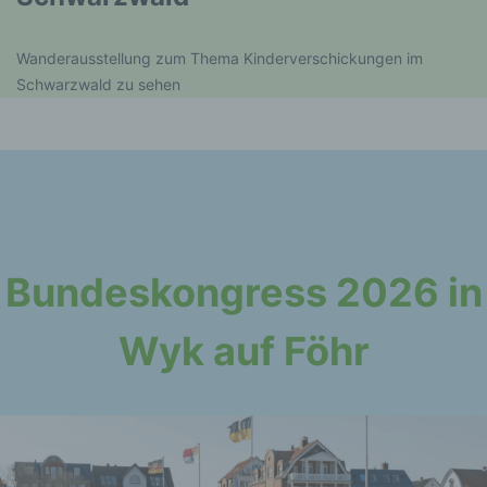
Wanderausstellung zum Thema Kinderverschickungen im
Schwarzwald zu sehen
Bundeskongress 2026 in
Wyk auf Föhr