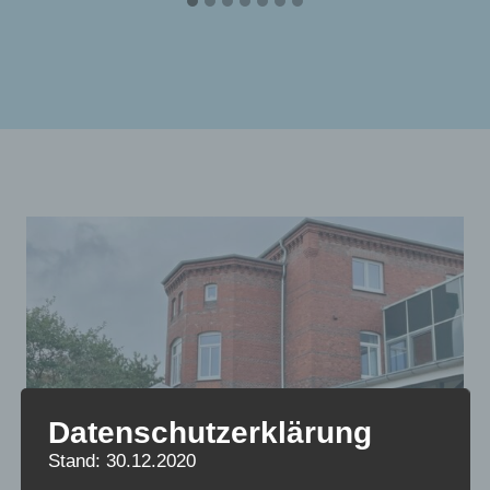
Datenschutzerklärung
Stand: 30.12.2020