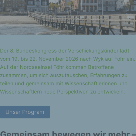
Der 8. Bundeskongress der Verschickungskinder lädt
vom 19. bis 22. November 2026 nach Wyk auf Föhr ein.
Auf der Nordseeinsel Föhr kommen Betroffene
zusammen, um sich auszutauschen, Erfahrungen zu
teilen und gemeinsam mit Wissenschaftlerinnen und
Wissenschaftlern neue Perspektiven zu entwickeln.
Unser Program
Gemeinsam bewegen wir mehr –