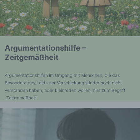
Argumentationshilfe –
Zeitgemäßheit
Argumentationshilfen im Umgang mit Menschen, die das
Besondere des Leids der Verschickungskinder noch nicht
verstanden haben, oder kleinreden wollen, hier zum Begriff
„Zeitgemäßheit“