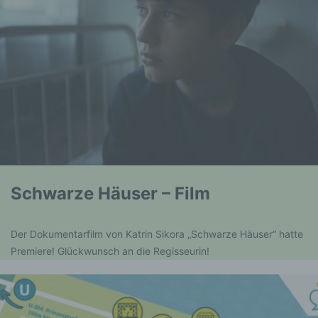
Schwarze Häuser – Film
Der Dokumentarfilm von Katrin Sikora „Schwarze Häuser“ hatte
Premiere! Glückwunsch an die Regisseurin!