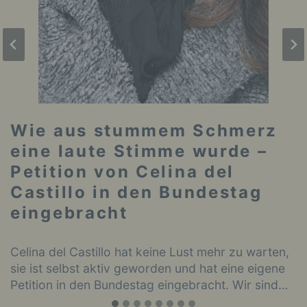
Wie aus stummem Schmerz
eine laute Stimme wurde –
Petition von Celina del
Castillo in den Bundestag
eingebracht
Celina del Castillo hat keine Lust mehr zu warten,
sie ist selbst aktiv geworden und hat eine eigene
Petition in den Bundestag eingebracht. Wir sind…