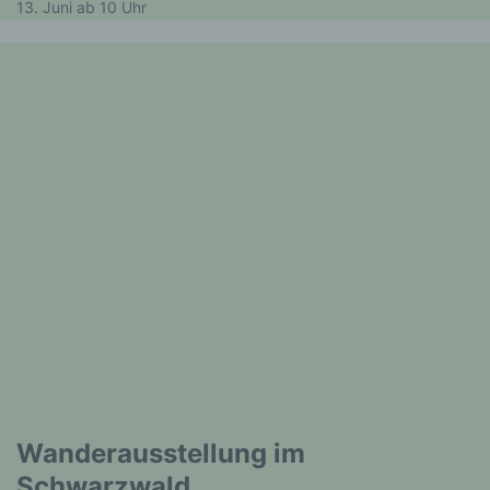
13. Juni ab 10 Uhr
Wanderausstellung im
Schwarzwald