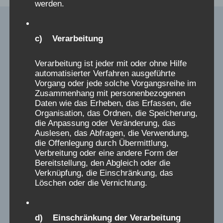
werden.
c) Verarbeitung
Verarbeitung ist jeder mit oder ohne Hilfe
Verschickungskinder
automatisierter Verfahren ausgeführte
Vorgang oder jede solche Vorgangsreihe im
im Bundestag
Zusammenhang mit personenbezogenen
Daten wie das Erheben, das Erfassen, die
Organisation, das Ordnen, die Speicherung,
die Anpassung oder Veränderung, das
Auslesen, das Abfragen, die Verwendung,
die Offenlegung durch Übermittlung,
Verbreitung oder eine andere Form der
Bereitstellung, den Abgleich oder die
Verknüpfung, die Einschränkung, das
Löschen oder die Vernichtung.
d) Einschränkung der Verarbeitung