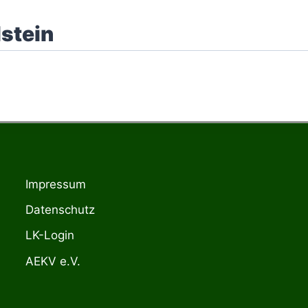
Impressum
Datenschutz
LK-Login
AEKV e.V.