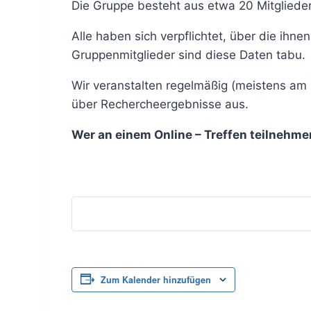
Die Gruppe besteht aus etwa 20 Mitgliedern
Alle haben sich verpflichtet, über die ihn
Gruppenmitglieder sind diese Daten tabu.
Wir veranstalten regelmäßig (meistens am 
über Rechercheergebnisse aus.
Wer an einem Online – Treffen teilnehm
Zum Kalender hinzufügen