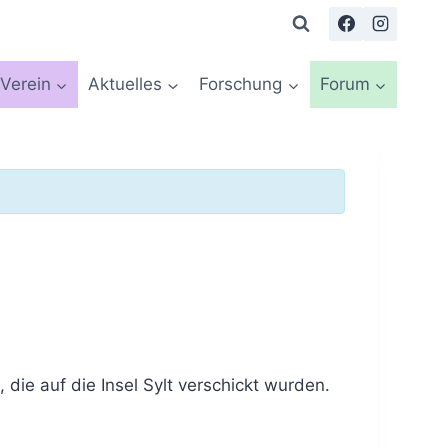
Verein
Aktuelles
Forschung
Forum
ie auf die Insel Sylt verschickt wurden.