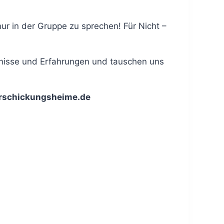
ur in der Gruppe zu sprechen! Für Nicht –
ebnisse und Erfahrungen und tauschen uns
rschickungsheime.de