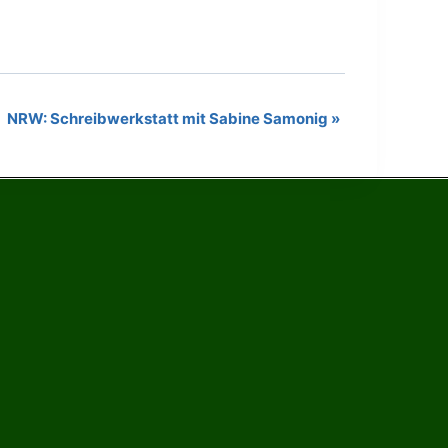
NRW: Schreibwerkstatt mit Sabine Samonig
»