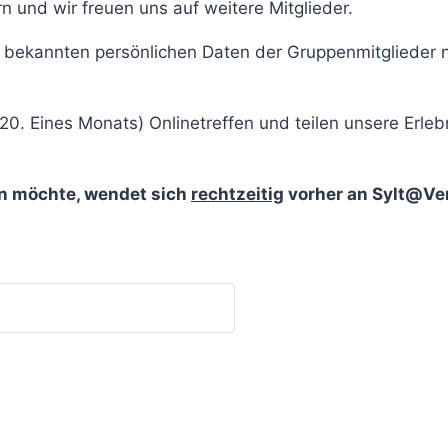
 und wir freuen uns auf weitere Mitglieder.
en bekannten persönlichen Daten der Gruppenmitglieder n
20. Eines Monats) Onlinetreffen und teilen unsere Erl
en möchte, wendet sich
rechtzeitig
vorher an Sylt@Ve