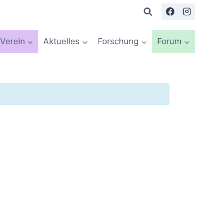
Verein
Aktuelles
Forschung
Forum