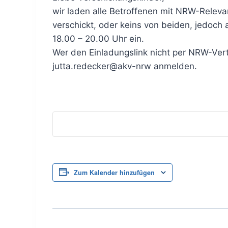
wir laden alle Betroffenen mit NRW-Rele
verschickt, oder keins von beiden, jedoch 
18.00 – 20.00 Uhr ein.
Wer den Einladungslink nicht per NRW-Verte
jutta.redecker@akv-nrw anmelden.
Zum Kalender hinzufügen