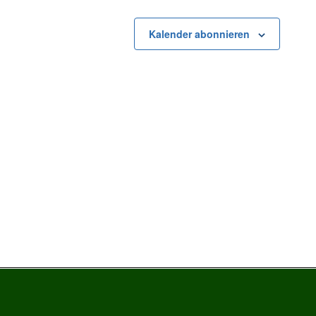
Kalender abonnieren