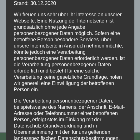
Stand: 30.12.2020
Wir freuen uns sehr über Ihr Interesse an unserer
Webseite. Eine Nutzung der Internetseiten ist
grundsätzlich ohne jede Angabe
personenbezogener Daten möglich. Sofern eine
betroffene Person besondere Services über
unsere Internetseite in Anspruch nehmen möchte,
könnte jedoch eine Verarbeitung
personenbezogener Daten erforderlich werden. Ist
die Verarbeitung personenbezogener Daten
erforderlich und besteht für eine solche
Verarbeitung keine gesetzliche Grundlage, holen
wir generell eine Einwilligung der betroffenen
Person ein.
Die Verarbeitung personenbezogener Daten,
beispielsweise des Namens, der Anschrift, E-Mail-
Adresse oder Telefonnummer einer betroffenen
Person, erfolgt stets im Einklang mit der
Datenschutz-Grundverordnung und in
Übereinstimmung mit den für uns geltenden
landesspezifischen Datenschutzbestimmungen.